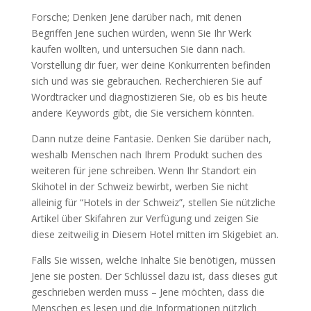
Forsche; Denken Jene darüber nach, mit denen
Begriffen Jene suchen würden, wenn Sie Ihr Werk
kaufen wollten, und untersuchen Sie dann nach.
Vorstellung dir fuer, wer deine Konkurrenten befinden
sich und was sie gebrauchen. Recherchieren Sie auf
Wordtracker und diagnostizieren Sie, ob es bis heute
andere Keywords gibt, die Sie versichern könnten.
Dann nutze deine Fantasie. Denken Sie darüber nach,
weshalb Menschen nach Ihrem Produkt suchen des
weiteren für jene schreiben. Wenn Ihr Standort ein
Skihotel in der Schweiz bewirbt, werben Sie nicht
alleinig für “Hotels in der Schweiz”, stellen Sie nützliche
Artikel über Skifahren zur Verfügung und zeigen Sie
diese zeitweilig in Diesem Hotel mitten im Skigebiet an.
Falls Sie wissen, welche Inhalte Sie benötigen, müssen
Jene sie posten. Der Schlüssel dazu ist, dass dieses gut
geschrieben werden muss – Jene möchten, dass die
Menschen es lesen und die Informationen nützlich