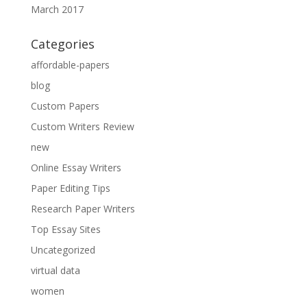
March 2017
Categories
affordable-papers
blog
Custom Papers
Custom Writers Review
new
Online Essay Writers
Paper Editing Tips
Research Paper Writers
Top Essay Sites
Uncategorized
virtual data
women