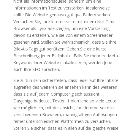
nicht als Informationsquelle, sondern um eine
Informationen im Text zu verstärken. Idealerweise
sollte Die Website genauso gut qua Bildern wirken.
Versuchen Sie, Ihre Internetseite mit einem Nur-Text-
Browser als Lynx anzuzeigen, um eine Vorstellung
davon zu erstehen, wie sie von einem Screenreader
gesehen wird. Stellen Sie wahrscheinlich, dass Sie Ihre
Bild-Alt-Tags gut benützen. Geben Sie eine kurze
Beschreibung jener Bildinhalte. Falls Sie mehrere Meta-
Keywords Ihrer Website einkalkulieren, werden Jene
auch Ihre SEO sprechen.
Sie zu tun sein sicherstellen, dass jeder auf Ihre Inhalte
zugreifen des weiteren sie ansehen kann des weiteren
dass sie auf jedem Computer gleich aussieht.
Dasjenige bedeutet Testen. Holen Jene so viele Leute
wie möglich ein, mit der absicht, Ihre Internetseite in
verschiedenen Browsern, mannigfaltigen Auflösungen
ferner unterschiedlichen Plattformen zu versuchen.
Stellen Sie sicher, dass es in allen auf die gleiche Weise