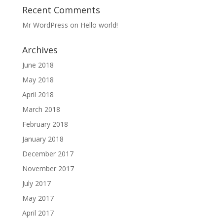
Recent Comments
Mr WordPress
on
Hello world!
Archives
June 2018
May 2018
April 2018
March 2018
February 2018
January 2018
December 2017
November 2017
July 2017
May 2017
April 2017