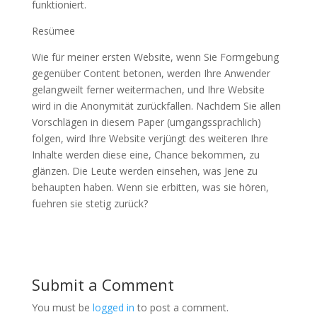
funktioniert.
Resümee
Wie für meiner ersten Website, wenn Sie Formgebung
gegenüber Content betonen, werden Ihre Anwender
gelangweilt ferner weitermachen, und Ihre Website
wird in die Anonymität zurückfallen. Nachdem Sie allen
Vorschlägen in diesem Paper (umgangssprachlich)
folgen, wird Ihre Website verjüngt des weiteren Ihre
Inhalte werden diese eine, Chance bekommen, zu
glänzen. Die Leute werden einsehen, was Jene zu
behaupten haben. Wenn sie erbitten, was sie hören,
fuehren sie stetig zurück?
Submit a Comment
You must be
logged in
to post a comment.