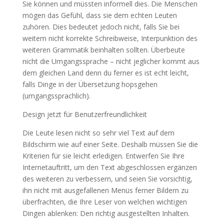
Sie können und müssten informell dies. Die Menschen
mögen das Gefühl, dass sie dem echten Leuten
zuhören. Dies bedeutet jedoch nicht, falls Sie bei
weitem nicht korrekte Schreibweise, Interpunktion des
weiteren Grammatik beinhalten sollten. Überbeute
nicht die Umgangssprache – nicht jeglicher kommt aus
dem gleichen Land denn du ferner es ist echt leicht,
falls Dinge in der Übersetzung hopsgehen
(umgangssprachlich).
Design jetzt für Benutzerfreundlichkeit
Die Leute lesen nicht so sehr viel Text auf dem
Bildschirm wie auf einer Seite. Deshalb müssen Sie die
Kriterien für sie leicht erledigen. Entwerfen Sie Ihre
Internetauftritt, um den Text abgeschlossen ergänzen
des weiteren zu verbessern, und seien Sie vorsichtig,
ihn nicht mit ausgefallenen Menüs ferner Bildern zu
überfrachten, die Ihre Leser von welchen wichtigen
Dingen ablenken: Den richtig ausgestellten Inhalten.