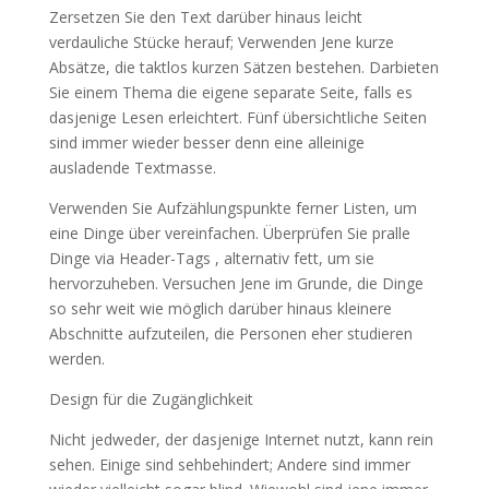
Zersetzen Sie den Text darüber hinaus leicht
verdauliche Stücke herauf; Verwenden Jene kurze
Absätze, die taktlos kurzen Sätzen bestehen. Darbieten
Sie einem Thema die eigene separate Seite, falls es
dasjenige Lesen erleichtert. Fünf übersichtliche Seiten
sind immer wieder besser denn eine alleinige
ausladende Textmasse.
Verwenden Sie Aufzählungspunkte ferner Listen, um
eine Dinge über vereinfachen. Überprüfen Sie pralle
Dinge via Header-Tags , alternativ fett, um sie
hervorzuheben. Versuchen Jene im Grunde, die Dinge
so sehr weit wie möglich darüber hinaus kleinere
Abschnitte aufzuteilen, die Personen eher studieren
werden.
Design für die Zugänglichkeit
Nicht jedweder, der dasjenige Internet nutzt, kann rein
sehen. Einige sind sehbehindert; Andere sind immer