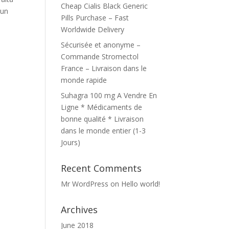
Cheap Cialis Black Generic
 un
Pills Purchase – Fast
Worldwide Delivery
Sécurisée et anonyme –
Commande Stromectol
France – Livraison dans le
monde rapide
Suhagra 100 mg A Vendre En
Ligne * Médicaments de
bonne qualité * Livraison
dans le monde entier (1-3
Jours)
Recent Comments
Mr WordPress
on
Hello world!
Archives
June 2018