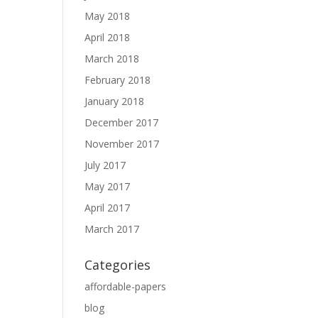
May 2018
April 2018
March 2018
February 2018
January 2018
December 2017
November 2017
July 2017
May 2017
April 2017
March 2017
Categories
affordable-papers
blog