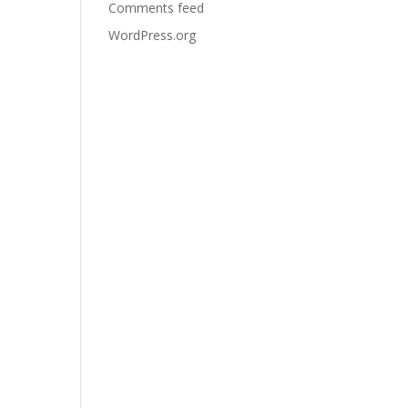
Comments feed
WordPress.org