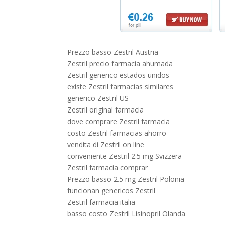
Prezzo basso Zestril Austria
Zestril precio farmacia ahumada
Zestril generico estados unidos
existe Zestril farmacias similares
generico Zestril US
Zestril original farmacia
dove comprare Zestril farmacia
costo Zestril farmacias ahorro
vendita di Zestril on line
conveniente Zestril 2.5 mg Svizzera
Zestril farmacia comprar
Prezzo basso 2.5 mg Zestril Polonia
funcionan genericos Zestril
Zestril farmacia italia
basso costo Zestril Lisinopril Olanda